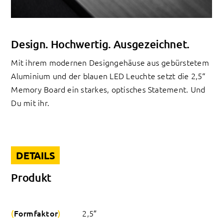
Design. Hochwertig. Ausgezeichnet.
Mit ihrem modernen Designgehäuse aus gebürstetem
Aluminium und der blauen LED Leuchte setzt die 2,5“
Memory Board ein starkes, optisches Statement. Und
Du mit ihr.
DETAILS
Produkt
Formfaktor
2,5″