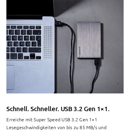
Schnell. Schneller. USB 3.2 Gen 1×1.
Erreiche mit Super Speed USB 3.2 Gen 1×1
Lesegeschwindigkeiten von bis zu 85 MB/s und