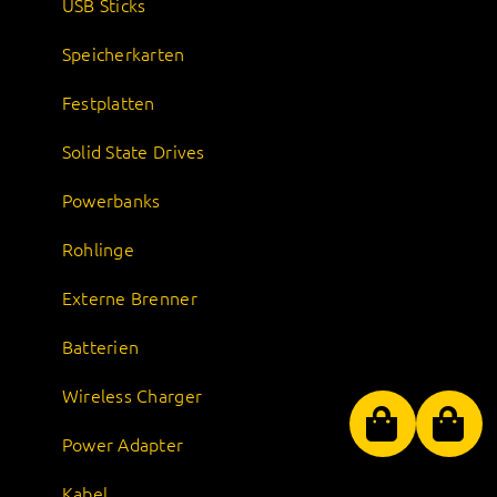
USB Sticks
Speicherkarten
Festplatten
Solid State Drives
Powerbanks
Rohlinge
Externe Brenner
Batterien
Wireless Charger
Power Adapter
Kabel