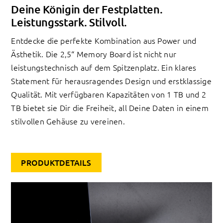
Deine Königin der Festplatten.
Leistungsstark. Stilvoll.
Entdecke die perfekte Kombination aus Power und
Ästhetik. Die 2,5“ Memory Board ist nicht nur
leistungstechnisch auf dem Spitzenplatz. Ein klares
Statement für herausragendes Design und erstklassige
Qualität. Mit verfügbaren Kapazitäten von 1 TB und 2
TB bietet sie Dir die Freiheit, all Deine Daten in einem
stilvollen Gehäuse zu vereinen.
PRODUKTDETAILS