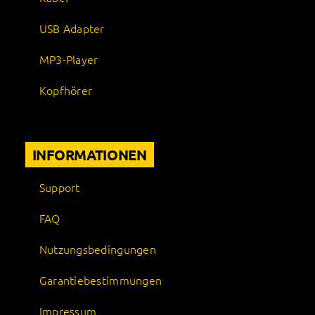
USB Adapter
MP3-Player
Kopfhörer
INFORMATIONEN
Support
FAQ
Nutzungsbedingungen
Garantiebestimmungen
Impressum