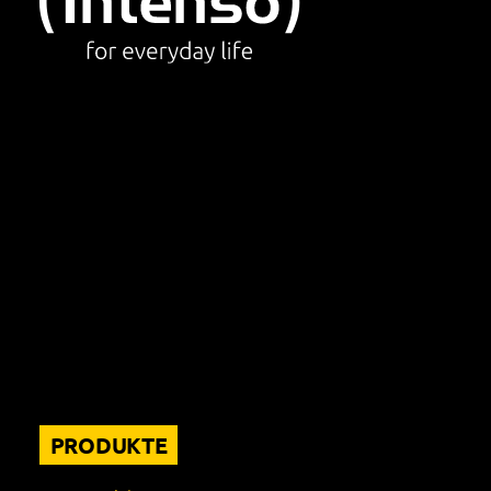
PRODUKTE