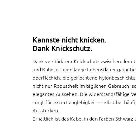
Kannste nicht knicken.
Dank Knickschutz.
Dank verstärktem Knickschutz zwischen dem 
und Kabel ist eine lange Lebensdauer garantie
oberflächich: die geflochtene Nylonbeschichtu
nicht nur Robustheit im täglichen Gebrauch, 
elegantes Aussehen. Die widerstandsfähige V
sorgt für extra Langlebigkeit – selbst bei häu
Ausstecken.
Erhältlich ist das Kabel in den Farben Schwarz