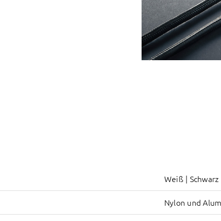
Weiß | Schwarz
Nylon und Alu