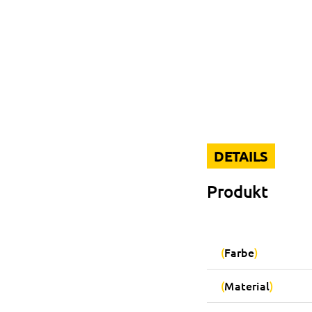
DETAILS
Produkt
Farbe
Material