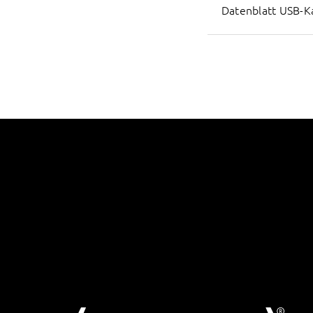
Datenblatt USB-K