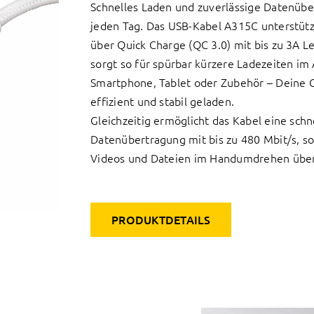
Schnelles Laden und zuverlässige Datenübe
jeden Tag. Das USB-Kabel A315C unterstütz
über Quick Charge (QC 3.0) mit bis zu 3A L
sorgt so für spürbar kürzere Ladezeiten im 
Smartphone, Tablet oder Zubehör – Deine 
effizient und stabil geladen.
Gleichzeitig ermöglicht das Kabel eine schn
Datenübertragung mit bis zu 480 Mbit/s, so
Videos und Dateien im Handumdrehen über
PRODUKTDETAILS