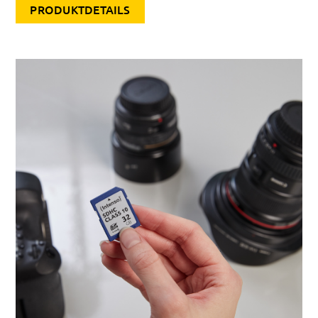
PRODUKTDETAILS