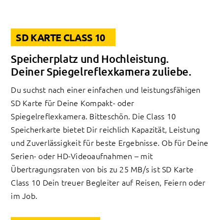
SD KARTE CLASS 10
Speicherplatz und Hochleistung.
Deiner Spiegelreflexkamera zuliebe.
Du suchst nach einer einfachen und leistungsfähigen
SD Karte für Deine Kompakt- oder
Spiegelreflexkamera. Bitteschön. Die Class 10
Speicherkarte bietet Dir reichlich Kapazität, Leistung
und Zuverlässigkeit für beste Ergebnisse. Ob für Deine
Serien- oder HD-Videoaufnahmen – mit
Übertragungsraten von bis zu 25 MB/s ist SD Karte
Class 10 Dein treuer Begleiter auf Reisen, Feiern oder
im Job.