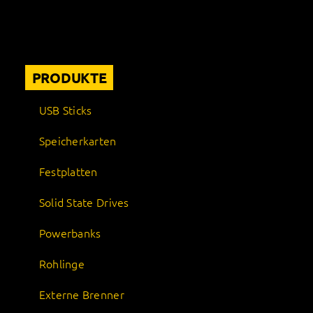
PRODUKTE
USB Sticks
Speicherkarten
Festplatten
Solid State Drives
Powerbanks
Rohlinge
Externe Brenner