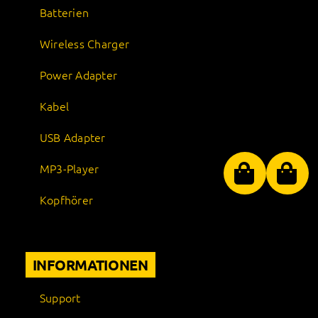
Batterien
Wireless Charger
Power Adapter
Kabel
USB Adapter
MP3-Player
Kopfhörer
INFORMATIONEN
Support