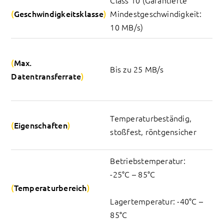
Geschwindigkeitsklasse
Mindestgeschwindigkeit: 
10 MB/s)
Max. 
Bis zu 25 MB/s
Datentransferrate
Temperaturbeständig, 
Eigenschaften
stoßfest, röntgensicher
Betriebstemperatur: 
-25°C – 85°C
Temperaturbereich
Lagertemperatur: -40°C – 
85°C