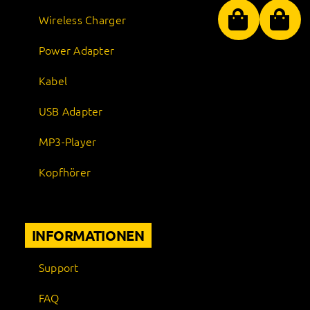
Wireless Charger
Power Adapter
Kabel
USB Adapter
MP3-Player
Kopfhörer
INFORMATIONEN
Support
FAQ