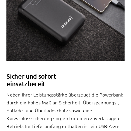
Sicher und sofort
einsatzbereit
Neben ihrer Leistungsstärke überzeugt die Powerbank
durch ein hohes Maß an Sicherheit. Überspannungs-,
Entlade- und Überladeschutz sowie eine
Kurzschlusssicherung sorgen für einen zuverlässigen
Betrieb. Im Lieferumfang enthalten ist ein USB-A-zu-