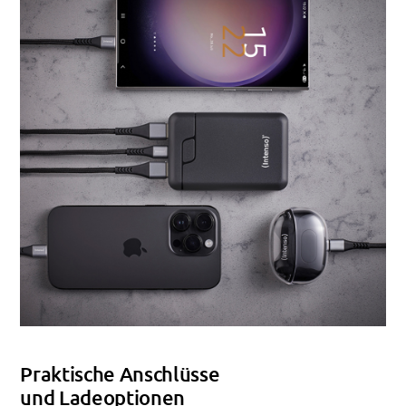
Praktische Anschlüsse
und Ladeoptionen