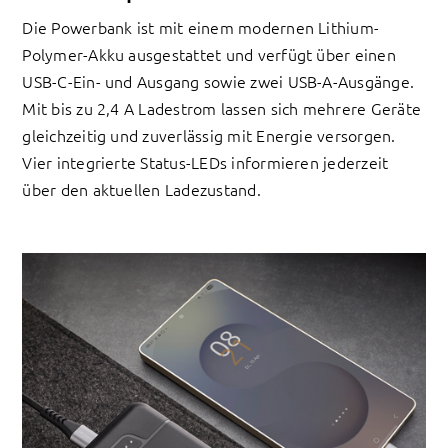
Die Powerbank ist mit einem modernen Lithium-
Polymer-Akku ausgestattet und verfügt über einen
USB-C-Ein- und Ausgang sowie zwei USB-A-Ausgänge.
Mit bis zu 2,4 A Ladestrom lassen sich mehrere Geräte
gleichzeitig und zuverlässig mit Energie versorgen.
Vier integrierte Status-LEDs informieren jederzeit
über den aktuellen Ladezustand.