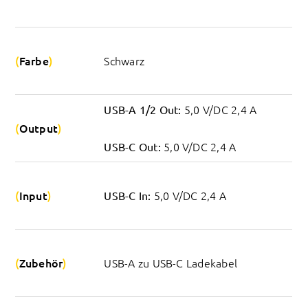
Farbe
Schwarz
 5,0 V/DC 2,4 A
USB-A 1/2 Out:
Output
 5,0 V/DC 2,4 A
USB-C Out:
Input
 5,0 V/DC 2,4 A
USB-C In:
Zubehör
USB-A zu USB-C Ladekabel