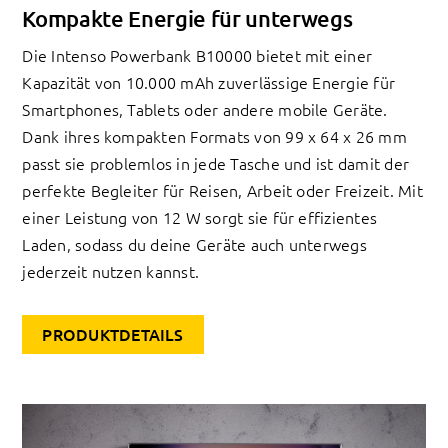
Kompakte Energie für unterwegs
Die Intenso Powerbank B10000 bietet mit einer
Kapazität von 10.000 mAh zuverlässige Energie für
Smartphones, Tablets oder andere mobile Geräte.
Dank ihres kompakten Formats von 99 x 64 x 26 mm
passt sie problemlos in jede Tasche und ist damit der
perfekte Begleiter für Reisen, Arbeit oder Freizeit. Mit
einer Leistung von 12 W sorgt sie für effizientes
Laden, sodass du deine Geräte auch unterwegs
jederzeit nutzen kannst.
PRODUKTDETAILS