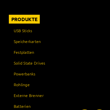
PRODUKTE
USB Sticks
Speicherkarten
Festplatten
Solid State Drives
Powerbanks
Rohlinge
Externe Brenner
Batterien