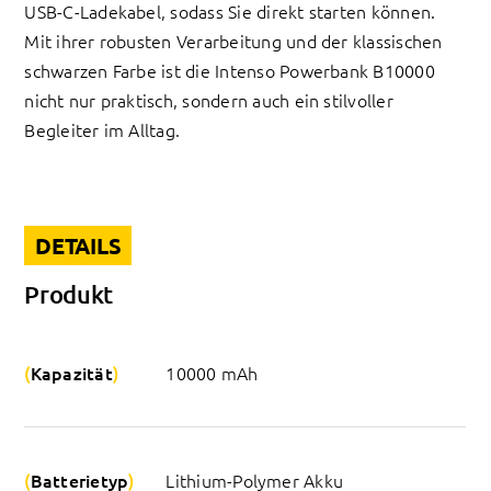
USB-C-Ladekabel, sodass Sie direkt starten können.
Mit ihrer robusten Verarbeitung und der klassischen
schwarzen Farbe ist die Intenso Powerbank B10000
nicht nur praktisch, sondern auch ein stilvoller
Begleiter im Alltag.
DETAILS
Produkt
Kapazität
10000 mAh
Batterietyp
Lithium-Polymer Akku