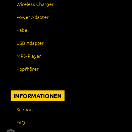
Wireless Charger
Power Adapter
Kabel
USB Adapter
MP3-Player
Kopfhörer
INFORMATIONEN
Support
FAQ