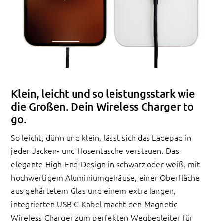
Klein, leicht und so leistungsstark wie
die Großen. Dein Wireless Charger to
go.
So leicht, dünn und klein, lässt sich das Ladepad in
jeder Jacken- und Hosentasche verstauen. Das
elegante High-End-Design in schwarz oder weiß, mit
hochwertigem Aluminiumgehäuse, einer Oberfläche
aus gehärtetem Glas und einem extra langen,
integrierten USB-C Kabel macht den Magnetic
Wireless Charger zum perfekten Wegbegleiter für