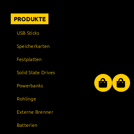
PRODUKTE
USB Sticks
Speicherkarten
Festplatten
Solid State Drives
Powerbanks
Rohlinge
Externe Brenner
Batterien