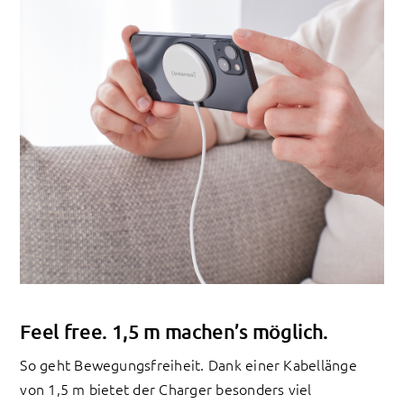
Feel free. 1,5 m machen’s möglich.
So geht Bewegungsfreiheit. Dank einer Kabellänge
von 1,5 m bietet der Charger besonders viel