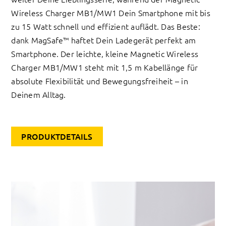
Wireless Charger MB1/MW1 Dein Smartphone mit bis
zu 15 Watt schnell und effizient auflädt. Das Beste:
dank MagSafe™ haftet Dein Ladegerät perfekt am
Smartphone. Der leichte, kleine Magnetic Wireless
Charger MB1/MW1 steht mit 1,5 m Kabellänge für
absolute Flexibilität und Bewegungsfreiheit – in
Deinem Alltag.
PRODUKTDETAILS