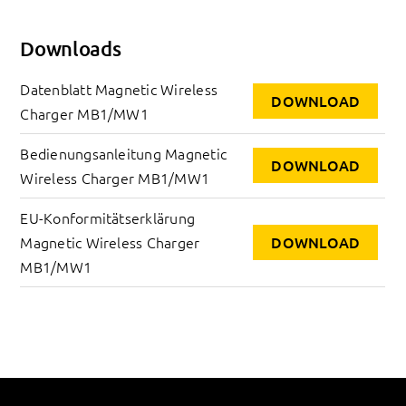
Downloads
Datenblatt Magnetic Wireless 
DOWNLOAD
Charger MB1/MW1
Bedienungsanleitung Magnetic 
DOWNLOAD
Wireless Charger MB1/MW1
EU-Konformitätserklärung 
Magnetic Wireless Charger 
DOWNLOAD
MB1/MW1