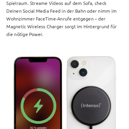
Spielraum. Streame Videos auf dem Sofa, check
Deinen Social Media Feed in der Bahn oder nimm im
Wohnzimmer FaceTime-Anrufe entgegen – der
Magnetic Wireless Charger sorgt im Hintergrund für
die nötige Power.