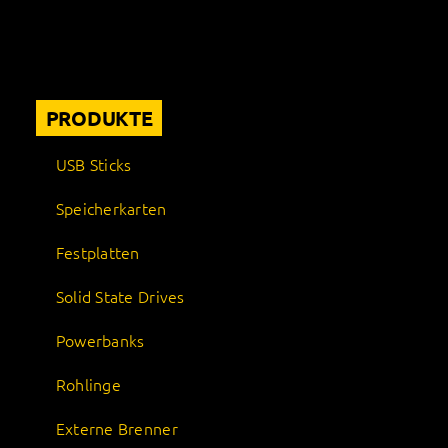
PRODUKTE
USB Sticks
Speicherkarten
Festplatten
Solid State Drives
Powerbanks
Rohlinge
Externe Brenner