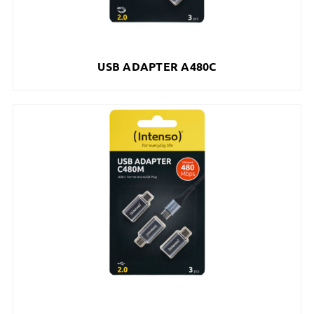
USB ADAPTER A480C