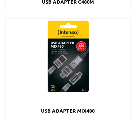
USB ADAPTER C480M
USB ADAPTER MIX480