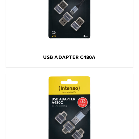
USB ADAPTER C480A