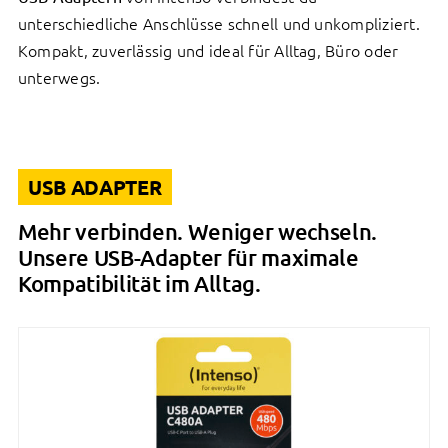
unterschiedliche Anschlüsse schnell und unkompliziert.
Kompakt, zuverlässig und ideal für Alltag, Büro oder
unterwegs.
USB ADAPTER
Mehr verbinden. Weniger wechseln.
Unsere USB-Adapter für maximale
Kompatibilität im Alltag.