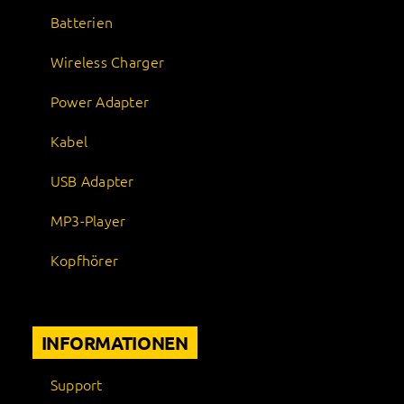
Batterien
Wireless Charger
Power Adapter
Kabel
USB Adapter
MP3-Player
Kopfhörer
INFORMATIONEN
Support