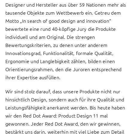
Designer und Hersteller aus über 59 Nationen mehr als
tausende Objekte zum Wettbewerb ein. Getreu dem
Motto „In search of good design and innovation“
bewertete eine rund 40-köpfige Jury die Produkte
individuell und am Original. Die strengen
Bewertungskriterien, zu denen unter anderem
Innovationsgrad, Funktionalität, formale Qualität,
Ergonomie und Langlebigkeit zählen, bilden einen
Orientierungsrahmen, den die Juroren entsprechend
ihrer Expertise ausfüllen.
Wir sind stolz darauf, dass unsere Produkte nicht nur
hinsichtlich Design, sondern auch für ihre Qualität und
Leistungsfähigkeit anerkannt werden. Bis heute haben
wir den Red Dot Award: Product Design 11 mal
gewonnen. Jeder Red Dot Award, den wir gewinnen,
bestärkt uns darin, weiterhin mit viel Liebe zum Detail