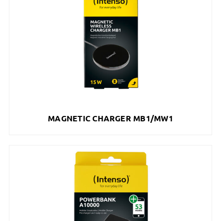
MAGNETIC CHARGER MB1/MW1