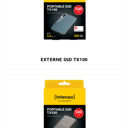
EXTERNE SSD TX100