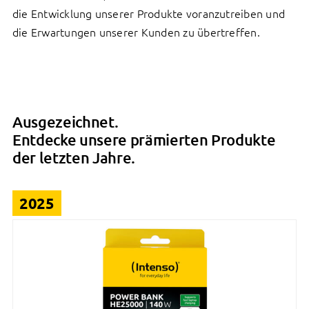
die Entwicklung unserer Produkte voranzutreiben und
die Erwartungen unserer Kunden zu übertreffen.
Ausgezeichnet.
Entdecke unsere prämierten Produkte
der letzten Jahre.
2025