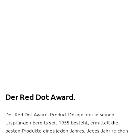
Der Red Dot Award.
Der Red Dot Award: Product Design, der in seinen
Ursprüngen bereits seit 1955 besteht, ermittelt die
besten Produkte eines jeden Jahres. Jedes Jahr reichen