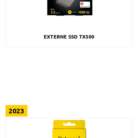
EXTERNE SSD TX500
2023