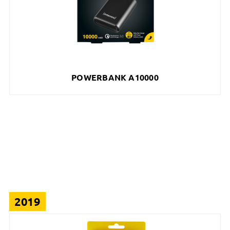
POWERBANK A10000
2019