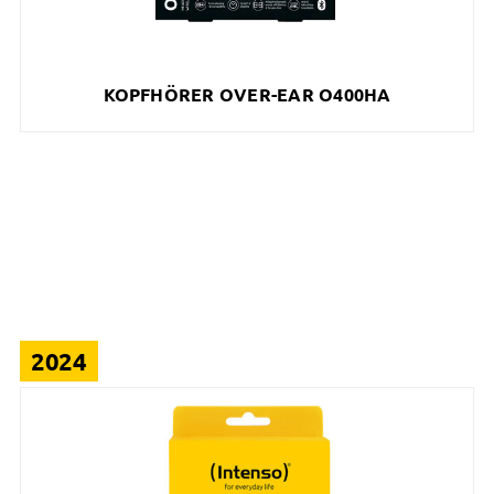
KOPFHÖRER OVER-EAR O400HA
2024