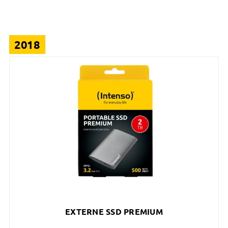
2018
EXTERNE SSD PREMIUM