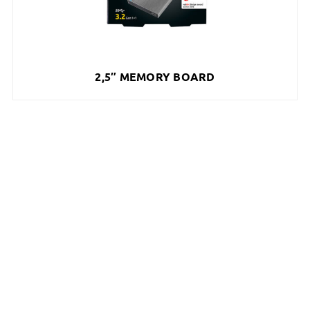
2,5″ MEMORY BOARD