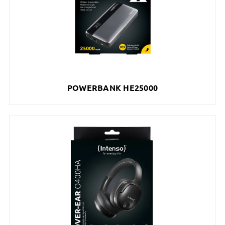
POWERBANK HE25000